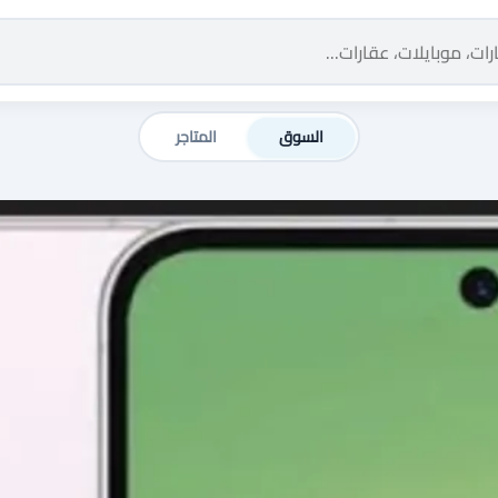
السوق
المتاجر