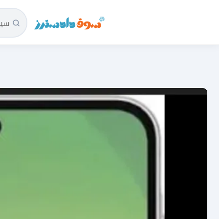
سوق دادسترز الرئيسية