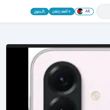
تغيير اللغة إلى الإنجليزية
أضف إعلان
دخول