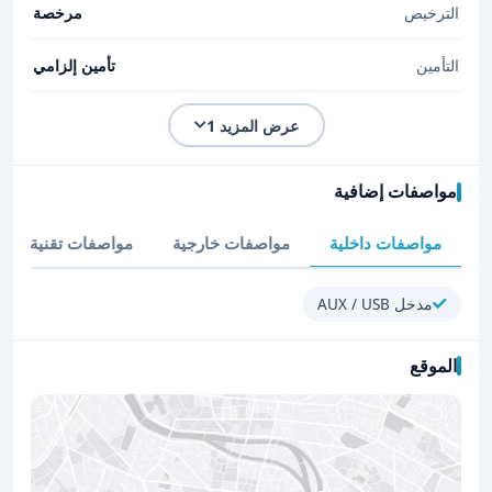
الترخيص
مرخصة
التأمين
تأمين إلزامي
عرض المزيد 1
مواصفات إضافية
مواصفات داخلية
مواصفات خارجية
مواصفات تقنية
مدخل AUX / USB
الموقع