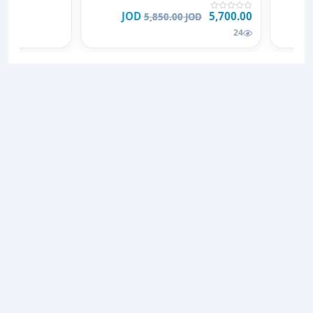
5,700.00 JOD
5,850.00 JOD
24