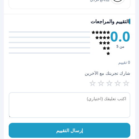
التقييم والمراجعات
0.0
من 5
0 تقييم
شارك تجربتك مع الآخرين
☆
☆
☆
☆
☆
إرسال التقييم