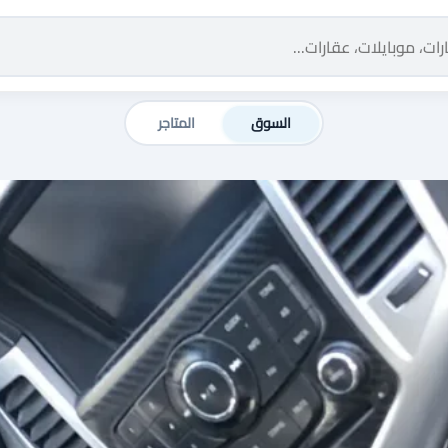
السوق
المتاجر