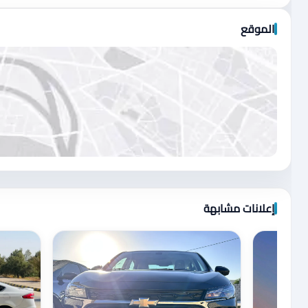
الموقع
اضغط لتحميل الموقع
إعلانات مشابهة