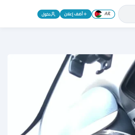
تغيير اللغة إلى الإنجليزية
أضف إعلان
دخول