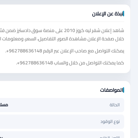
نبذة عن الإعلان
خلال صفحة الإعلان مشاهدة الصور، التفاصيل، السعر، ومعلومات ال
يمكنك التواصل مع صاحب الإعلان عبر الرقم
+962788636148
.
كما يمكنك التواصل من خلال واتساب
+962788636148
.
المواصفات
الحالة
مست
نوع الوقود