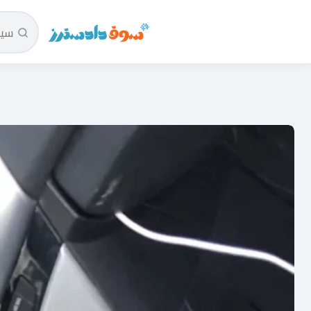
سوق دادسترز الرئيسية