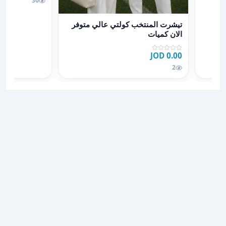
30
عرض تفاصيل تيشرت المنتخب كولتي عالي متوفر الان كم
تيشرت المنتخب كولتي عالي متوفر
الان كميات
0.00 JOD
2