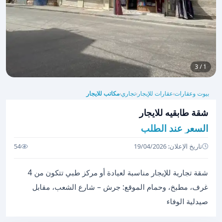
1 / 3
بيوت وعقارات
عقارات للإيجار
تجاري
مكاتب للايجار
›
›
›
شقة طابقيه للايجار
السعر عند الطلب
تاريخ الإعلان: 19/04/2026
54
شقة تجارية للإيجار مناسبة لعيادة أو مركز طبي تتكون من 4
غرف، مطبخ، وحمام الموقع: جرش – شارع الشعب، مقابل
صيدلية الوفاء