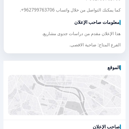
كما يمكنك التواصل من خلال واتساب
+962799763706
.
معلومات صاحب الإعلان
هذا الإعلان مقدم من دراسات جدوى مشاريع.
الفرع المتاح: ضاحية الاقصى.
الموقع
صاحب الإعلان