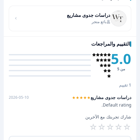
اضغط لتحميل الموقع
دراسات جدوى مشاريع
بائع متجر
التقييم والمراجعات
5.0
من 5
1 تقييم
دراسات جدوى مشاريع
2026-05-10
★★★★★
Default rating.
شارك تجربتك مع الآخرين
☆
☆
☆
☆
☆