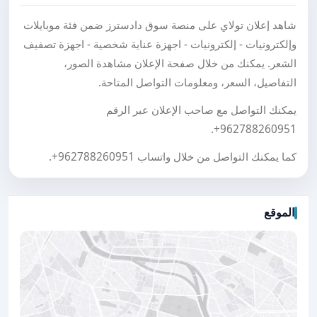
شاهد إعلان تولاي على منصة سوق دادسترز ضمن فئة موبايلات
وإلكترونيات - إلكترونيات - اجهزة عناية شخصية - اجهزة تصفيف
الشعر. يمكنك من خلال صفحة الإعلان مشاهدة الصور،
التفاصيل، السعر، ومعلومات التواصل المتاحة.
يمكنك التواصل مع صاحب الإعلان عبر الرقم
.
+962788260951
كما يمكنك التواصل من خلال واتساب
+962788260951
.
الموقع