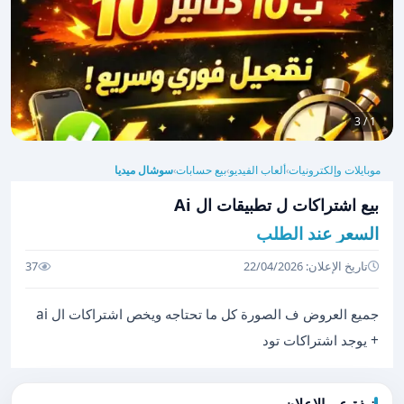
1 / 3
موبايلات وإلكترونيات
ألعاب الفيديو
بيع حسابات
سوشال ميديا
›
›
›
بيع اشتراكات ل تطبيقات ال Ai
السعر عند الطلب
تاريخ الإعلان: 22/04/2026
37
جميع العروض ف الصورة كل ما تحتاجه ويخص اشتراكات ال ai
+ يوجد اشتراكات تود