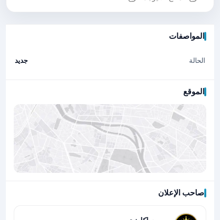
المواصفات
الحالة
جديد
الموقع
صاحب الإعلان
اضغط لتحميل الموقع