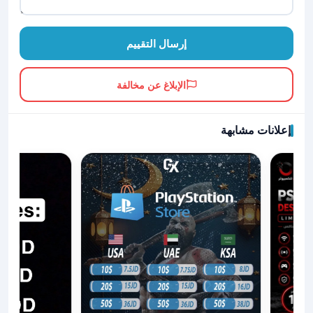
إرسال التقييم
الإبلاغ عن مخالفة
إعلانات مشابهة