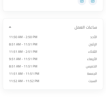
زيارة حساب المتجر على Instagram
زيارة حساب المتجر على Instagram
ساعات العمل
الأحد
11:50 AM - 2:50 PM
الإثنين
8:51 AM - 11:51 PM
الثلاثاء
11:51 AM - 2:51 PM
الأربعاء
9:51 AM - 11:51 PM
الخميس
8:51 AM - 11:51 PM
الجمعة
11:51 AM - 11:51 PM
السبت
11:52 AM - 11:52 PM