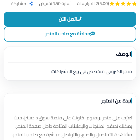
لغاية 50% تخفيض
(5.00)
2 المراجعات
مشاركة
اتصل الآن
محادثة مع صاحب المتجر
الوصف
متجر الكتروني متخصص في بيع الاشتراكات
نبذة عن المتجر
تعرّف على متجر بريميوم اكاونت على منصة سوق دادسترز، حيث
يمكنك تصفح المنتجات والإعلانات المتاحة داخل صفحة المتجر،
مشاهدة التفاصيل والصور، والتواصل مباشرة مع صاحب المتجر.