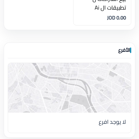
تطبيقات ال Ai
0.00 JOD
الأفرع
لا يوجد افرع
اضغط لتحميل الموقع