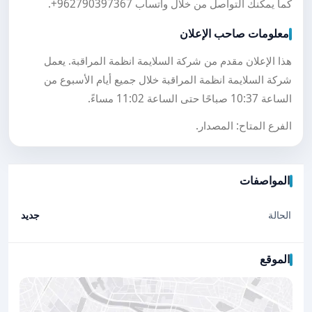
كما يمكنك التواصل من خلال واتساب
+962790397367
.
معلومات صاحب الإعلان
هذا الإعلان مقدم من شركة السلايمة انظمة المراقبة. يعمل
شركة السلايمة انظمة المراقبة خلال جميع أيام الأسبوع من
الساعة 10:37 صباحًا حتى الساعة 11:02 مساءً.
الفرع المتاح: المصدار.
المواصفات
الحالة
جديد
الموقع