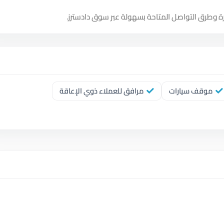
ة وطرق التواصل المتاحة بسهولة عبر سوق دادسترز.
موقف سيارات
مرافق للعملاء ذوي الإعاقة