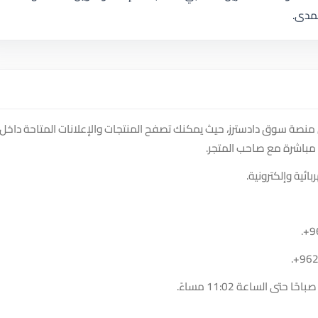
لمدى.
 منصة سوق دادسترز، حيث يمكنك تصفح المنتجات والإعلانات المتاحة داخل
مباشرة مع صاحب المتجر.
ئية وإلكترونية.
.
+9
.
+96