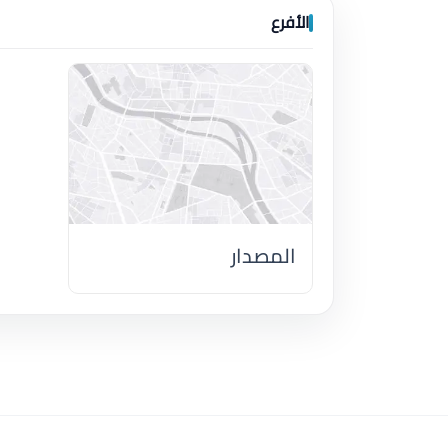
الأفرع
المصدار
اضغط لتحميل الموقع