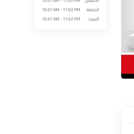
الخميس
10:37 AM - 11:02 PM
الجمعة
10:37 AM - 11:02 PM
السبت
10:37 AM - 11:02 PM