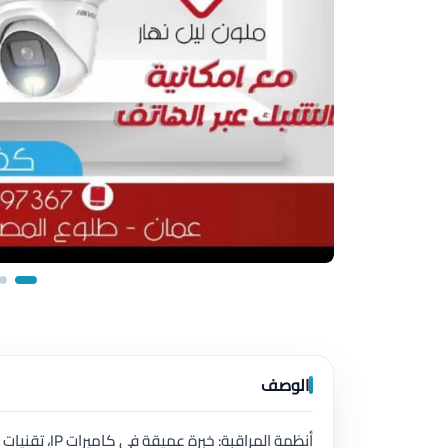
الوصف