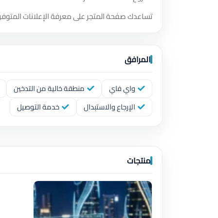
تساعدك صفحة المتجر على معرفة الإعلانات المتوفر
المرافق
واي فاي
منطقة خالية من التدخين
الإرجاع والاستبدال
خدمة التوصيل
منتجات