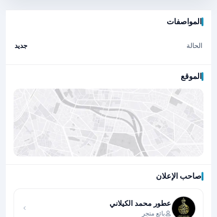
المواصفات
الحالة
جديد
الموقع
صاحب الإعلان
اضغط لتحميل الموقع
عطور محمد الكيلاني
بائع متجر