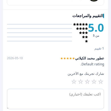
التقييم والمراجعات
5.0
من 5
1 تقييم
عطور محمد الكيلاني
2026-05-10
★★★★★
Default rating.
شارك تجربتك مع الآخرين
☆
☆
☆
☆
☆