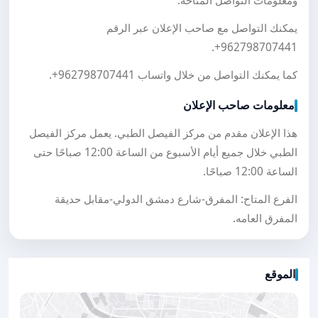
ومعلومات التواصل المتاحة.
يمكنك التواصل مع صاحب الإعلان عبر الرقم
.
+962798707441
كما يمكنك التواصل من خلال واتساب
+962798707441
.
معلومات صاحب الإعلان
هذا الإعلان مقدم من مركز الفيصل الطبي. يعمل مركز الفيصل
الطبي خلال جميع أيام الأسبوع من الساعة 12:00 صباحًا حتى
الساعة 12:00 صباحًا.
الفرع المتاح: المفرق-شارع دمشق الدولي-مقابل حديقة
المفرق العامه.
الموقع