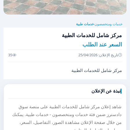
خدمات ومتخصصون
خدمات طبية
›
مركز شامل للخدمات الطبية
السعر عند الطلب
تاريخ الإعلان: 25/04/2026
35
مركز شامل للخدمات الطبية
نبذة عن الإعلان
شاهد إعلان مركز شامل للخدمات الطبية على منصة سوق
دادسترز ضمن فئة خدمات ومتخصصون - خدمات طبية. يمكنك
من خلال صفحة الإعلان مشاهدة الصور، التفاصيل، السعر،