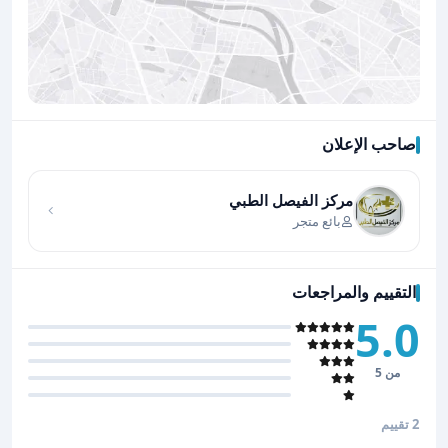
صاحب الإعلان
اضغط لتحميل الموقع
مركز الفيصل الطبي
بائع متجر
التقييم والمراجعات
5.0
من 5
2 تقييم