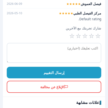
فيصل العموش
2026-06-09
★★★★★
مركز الفيصل الطبي
2026-05-10
★★★★★
Default rating.
شارك تجربتك مع الآخرين
☆
☆
☆
☆
☆
إرسال التقييم
الإبلاغ عن مخالفة
إعلانات مشابهة