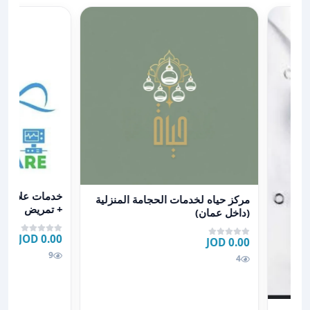
عرض تفاصيل خد
عرض تفاصيل مركز حياه لخدمات الحجامة المنزلية (داخل 
خدمات علاج طب
مركز حياه لخدمات الحجامة المنزلية
+ تمريض
(داخل عمان)
0.00 JOD
0.00 JOD
9
4
ب بيتك