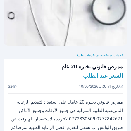
خدمات ومتخصصون
خدمات طبية
›
ممرض قانوني بخبره 20 عام
السعر عند الطلب
تاريخ الإعلان: 10/05/2026
32
ممرض قانوني بخبره 20 عاما.. على استعداد لتقديم الرعايه
التمريضيه الطبيه المنزليه في جميع الأوقات وجميع الأماكن
0772842671 0772330509 لاتتردد بالاستفسار باي وقت عن
طريق الواتس اب نسعى لتقديم افضل الرعايه الطبيه لمرضاكم