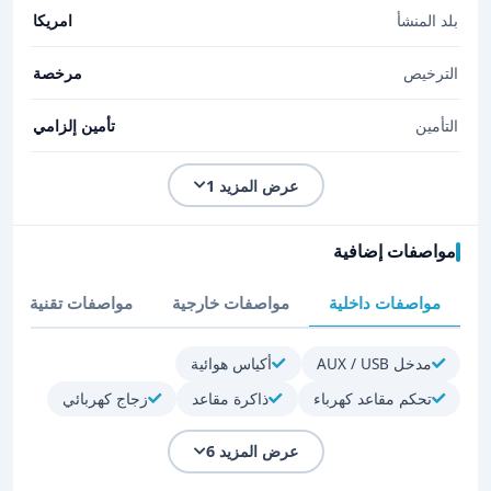
بلد المنشأ
امريكا
الترخيص
مرخصة
التأمين
تأمين إلزامي
عرض المزيد 1
مواصفات إضافية
مواصفات داخلية
مواصفات خارجية
مواصفات تقنية
مدخل AUX / USB
أكياس هوائية
تحكم مقاعد كهرباء
ذاكرة مقاعد
زجاج كهربائي
عرض المزيد 6