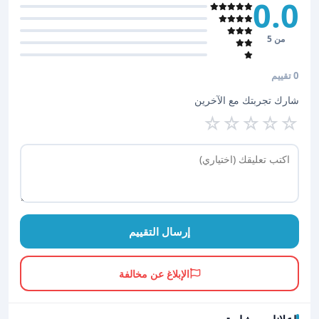
0.0
من 5
0 تقييم
شارك تجربتك مع الآخرين
☆
☆
☆
☆
☆
إرسال التقييم
الإبلاغ عن مخالفة