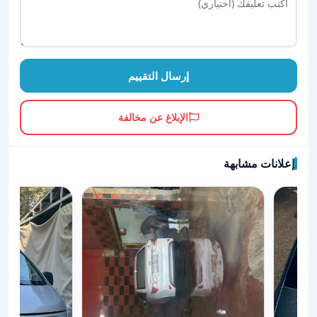
إرسال التقييم
الإبلاغ عن مخالفة
إعلانات مشابهة