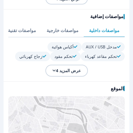
مواصفات إضافية
مواصفات داخلية
مواصفات خارجية
مواصفات تقنية
مدخل AUX / USB
أكياس هوائية
تحكم مقاعد كهرباء
تحكم مقود
زجاج كهربائي
عرض المزيد 4
الموقع