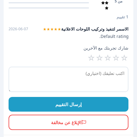
من 5
1 تقييم
الاسمر لتنفيذ وتركيب اللوحات الاعلانية
2026-06-07
★★★★★
Default rating.
شارك تجربتك مع الآخرين
☆
☆
☆
☆
☆
إرسال التقييم
الإبلاغ عن مخالفة