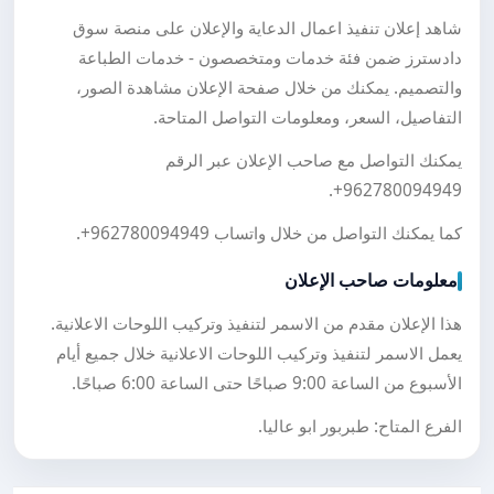
شاهد إعلان تنفيذ اعمال الدعاية والإعلان على منصة سوق
دادسترز ضمن فئة خدمات ومتخصصون - خدمات الطباعة
والتصميم. يمكنك من خلال صفحة الإعلان مشاهدة الصور،
التفاصيل، السعر، ومعلومات التواصل المتاحة.
يمكنك التواصل مع صاحب الإعلان عبر الرقم
.
+962780094949
كما يمكنك التواصل من خلال واتساب
+962780094949
.
معلومات صاحب الإعلان
هذا الإعلان مقدم من الاسمر لتنفيذ وتركيب اللوحات الاعلانية.
يعمل الاسمر لتنفيذ وتركيب اللوحات الاعلانية خلال جميع أيام
الأسبوع من الساعة 9:00 صباحًا حتى الساعة 6:00 صباحًا.
الفرع المتاح: طبربور ابو عاليا.