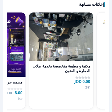
إعلانات مشابهة
سريعة
عرض تفاصيل مكتبة و مطبعة متخصصة بخدمة طلاب العمار
مكتبة و مطبعة متخصصة بخدمة طلاب
العمارة و الفنون
عرض تفاصيل م
0.00 JOD
مصمم جرافيك
2
8.00 JOD
.00 JOD
4