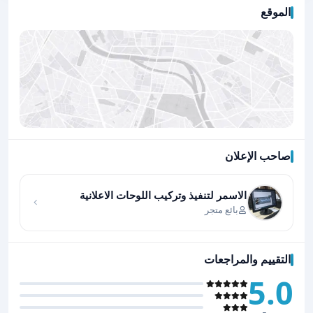
الموقع
صاحب الإعلان
اضغط لتحميل الموقع
الاسمر لتنفيذ وتركيب اللوحات الاعلانية
بائع متجر
التقييم والمراجعات
5.0