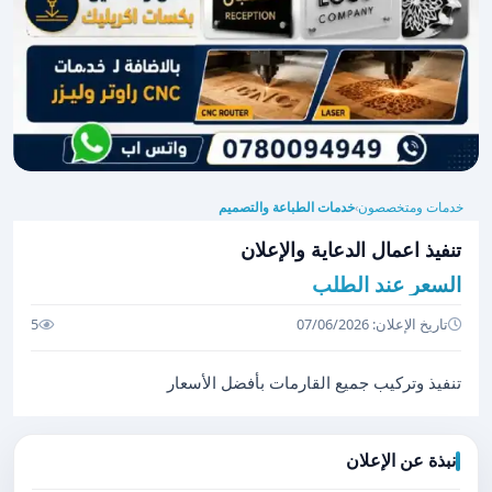
خدمات ومتخصصون
خدمات الطباعة والتصميم
›
تنفيذ اعمال الدعاية والإعلان
السعر عند الطلب
تاريخ الإعلان: 07/06/2026
5
تنفيذ وتركيب جميع القارمات بأفضل الأسعار
نبذة عن الإعلان