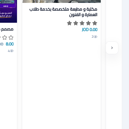
عرض تفاصيل مكتبة و مطبعة متخصصة بخدمة طلاب الع
مكتبة و مطبعة متخصصة بخدمة طلاب
العمارة و الفنون
عرض تفاص
مصمم ج
0.00 JOD
2
8.00 JOD
OD
4