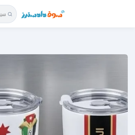
سوق دادسترز الرئيسية