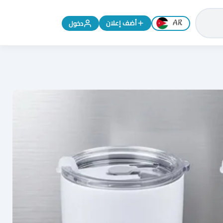
تغيير اللغة إلى الإنجليزية
أضف إعلان
دخول