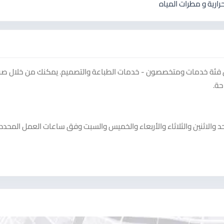
ارية و مطرات المياه
ن فئة خدمات ومتخصصون - خدمات الطباعة والتصميم. يمكنك من خلال ص
حة.
د والاثنين والثلاثاء والأربعاء والخميس والسبت وفق ساعات العمل المحد