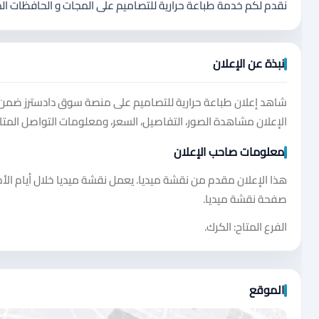
نقدم لكم خدمة طباعة حرارية للتصاميم على المجات و الحافظات الحر
نبذة عن الإعلان
شاهد إعلان طباعة حرارية للتصاميم على منصة سوق دادسترز ضم
الإعلان مشاهدة الصور، التفاصيل، السعر، ومعلومات التواصل المتا
معلومات صاحب الإعلان
هذا الإعلان مقدم من نقشة ميديا. يعمل نقشة ميديا خلال أيام الأح
صفحة نقشة ميديا.
الفرع المتاح: الكرك.
الموقع