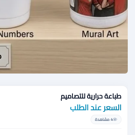
طباعة حرارية للتصاميم
السعر عند الطلب
4 مشاهدة