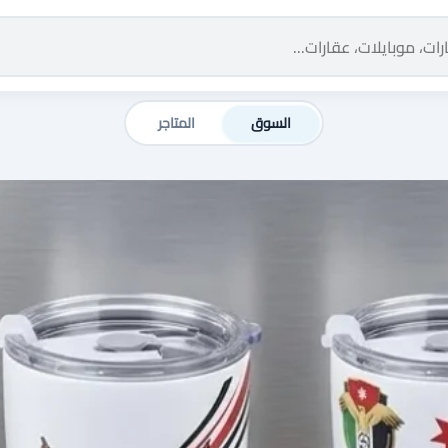
السوق
المتاجر