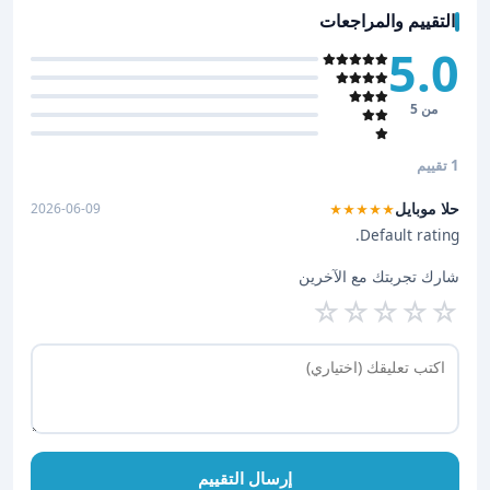
التقييم والمراجعات
5.0
من 5
1 تقييم
حلا موبايل
2026-06-09
★★★★★
Default rating.
شارك تجربتك مع الآخرين
☆
☆
☆
☆
☆
إرسال التقييم