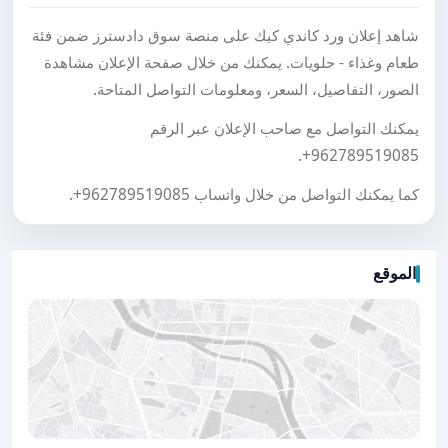
شاهد إعلان ورد كاندي كيك على منصة سوق دادسترز ضمن فئة
طعام وغذاء - حلويات. يمكنك من خلال صفحة الإعلان مشاهدة
الصور، التفاصيل، السعر، ومعلومات التواصل المتاحة.
يمكنك التواصل مع صاحب الإعلان عبر الرقم
.
+962789519085
كما يمكنك التواصل من خلال واتساب
+962789519085
.
الموقع