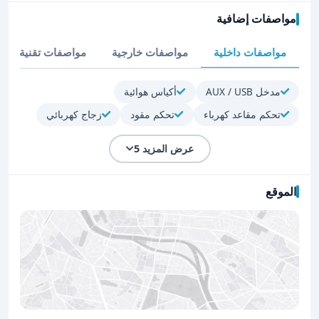
مواصفات إضافية
مواصفات داخلية
مواصفات خارجية
مواصفات تقنية
مدخل AUX / USB
أكياس هوائية
تحكم مقاعد كهرباء
تحكم مقود
زجاج كهربائي
عرض المزيد 5
الموقع