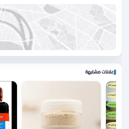
اضغط لتحميل الموقع
إعلانات مشابهة