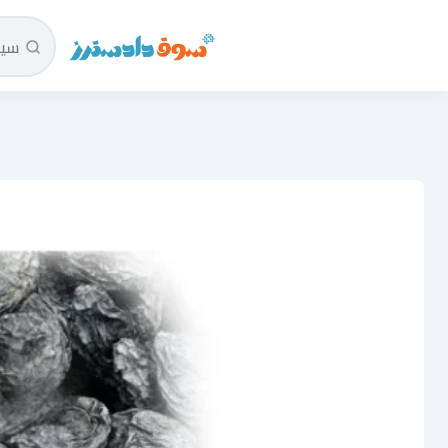
سوق دادسترز الرئيسية