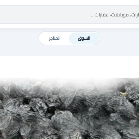
السوق
المتاجر