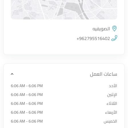
الصويفيه
اضغط لتحميل الموقع
+962795516402
ساعات العمل
الأحد
6:06 AM - 6:06 PM
الإثنين
6:06 AM - 6:06 PM
الثلاثاء
6:06 AM - 6:06 PM
الأربعاء
6:06 AM - 6:06 PM
الخميس
6:06 AM - 6:06 PM