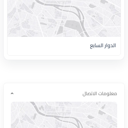
الدوار السابع
اضغط لتحميل الموقع
معلومات الاتصال