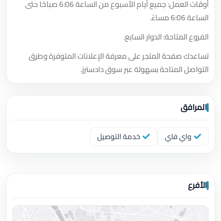
أوقات العمل: جميع أيام الأسبوع من الساعة 6:06 صباحًا حتى
الساعة 6:06 مساءً.
الفروع المتاحة: الدوار السابع.
تساعدك صفحة المتجر على معرفة الإعلانات المتوفرة وطرق
التواصل المتاحة بسهولة عبر سوق دادسترز.
المرافق
واي فاي
خدمة التوصيل
الأفرع