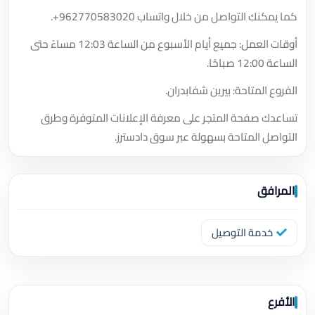
كما يمكنك التواصل من خلال واتساب
+962770583020
.
أوقات العمل: جميع أيام الأسبوع من الساعة 12:03 مساءً حتى
الساعة 12:00 صباحًا.
الفروع المتاحة: بيرين شفابدران.
تساعدك صفحة المتجر على معرفة الإعلانات المتوفرة وطرق
التواصل المتاحة بسهولة عبر سوق دادسترز.
المرافق
خدمة التوصيل
الأفرع