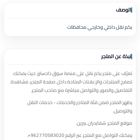
الوصف
بكم نقل داخلي وخارجي محافظات
نبذة عن المتجر
تعرّف على متجر بكم نقل على منصة سوق دادسترز، حيث يمكنك
تصفح المنتجات والإعلانات المتاحة داخل صفحة المتجر، مشاهدة
التفاصيل والصور، والتواصل مباشرة مع صاحب المتجر.
يظهر المتجر ضمن فئة المتاجر والخدمات - خدمات النقل
والتوصيل.
موقع المتجر: شفابدران..بيرين.
يمكنك التواصل مع المتجر عبر الرقم
+962770583020
.