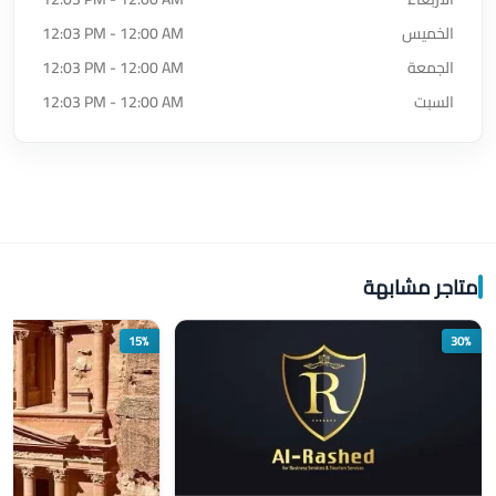
الخميس
12:03 PM - 12:00 AM
الجمعة
12:03 PM - 12:00 AM
السبت
12:03 PM - 12:00 AM
متاجر مشابهة
15%
30%