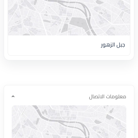
جبل الزهور
اضغط لتحميل الموقع
معلومات الاتصال