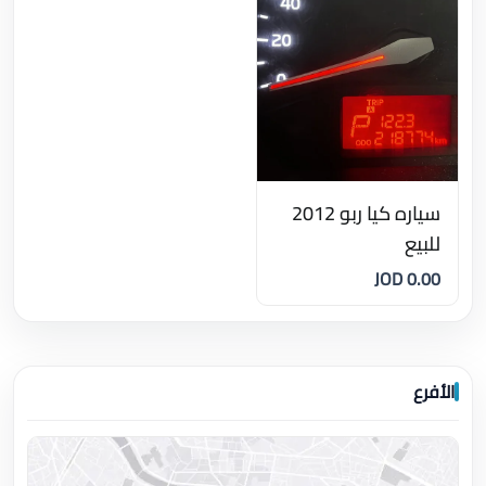
سياره كيا ربو 2012
للبيع
0.00 JOD
الأفرع