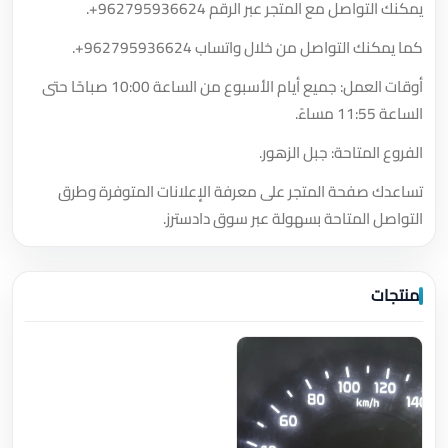
يمكنك التواصل مع المتجر عبر الرقم
+962795936624
.
كما يمكنك التواصل من خلال واتساب
+962795936624
.
أوقات العمل: جميع أيام الأسبوع من الساعة 10:00 صباحًا حتى
الساعة 11:55 مساءً.
الفروع المتاحة: جبل الزهور.
تساعدك صفحة المتجر على معرفة الإعلانات المتوفرة وطرق
التواصل المتاحة بسهولة عبر سوق دادسترز.
منتجات