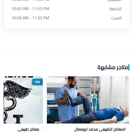
الجمعة
10:00 AM - 11:55 PM
السبت
10:00 AM - 11:55 PM
متاجر مشابهة
10%
المعالج الطبيعي محمد ابومعال
معالج طبيعي