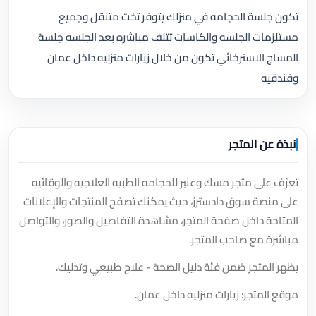
تكون جلسة الحجامه في منزلك يتوفر تخت متنقل وجميع
مستلزمات الجلسه والكاسات تتلف مباشره بعد الجلسه جلسة
المساج الاسترخائي تكون من خلال زيارات منزليه داخل عمان
وفندقيه
نبذة عن المتجر
تعرّف على متجر مسك وعنبر للحجامه الطبيه العلاجيه والوقائيه
على منصة سوق دادسترز، حيث يمكنك تصفح المنتجات والإعلانات
المتاحة داخل صفحة المتجر، مشاهدة التفاصيل والصور، والتواصل
مباشرة مع صاحب المتجر.
يظهر المتجر ضمن فئة دليل الصحة - علاج طبيعي وتدليك.
موقع المتجر: زيارات منزليه داخل عمان.