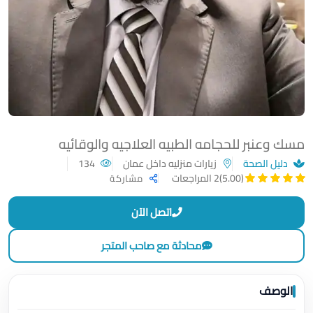
مسك وعنبر للحجامه الطبيه العلاجيه والوقائيه
دليل الصحة
زيارات منزليه داخل عمان
134
(5.00)
2 المراجعات
مشاركة
اتصل الآن
محادثة مع صاحب المتجر
الوصف