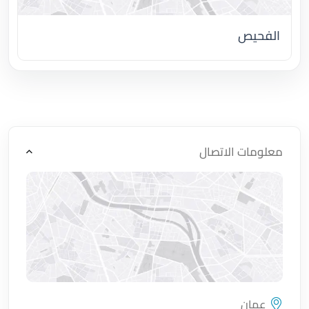
الفحيص
اضغط لتحميل الموقع
معلومات الاتصال
عمان