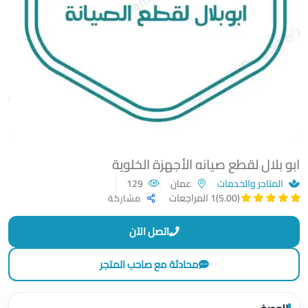
ابو بلال لقطع صيانه الأجهزة الخلوية
المتاجر والخدمات
عمان
129
(5.00)
1 المراجعات
مشاركة
اتصل الآن
محادثة مع صاحب المتجر