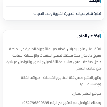
الوصف
تجارة قطع صيانه الأجهزة الخلوية وعدد الصيانه
نبذة عن المتجر
تعرّف على متجر ابو بلال لقطع صيانه الأجهزة الخلوية على منصة
سوق دادسترز، حيث يمكنك تصفح المنتجات والإعلانات المتاحة
داخل صفحة المتجر، مشاهدة التفاصيل والصور، والتواصل مباشرة
مع صاحب المتجر.
يظهر المتجر ضمن فئة المتاجر والخدمات - هواتف نقالة
وإكسسواراتها.
موقع المتجر: عمان.
يمكنك التواصل مع المتجر عبر الرقم
+962796800395
.