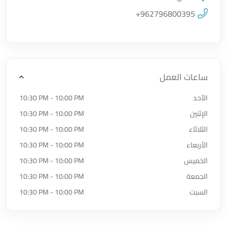
اضغط لتحميل الموقع
+962796800395
ساعات العمل
الأحد
10:30 PM - 10:00 PM
الإثنين
10:30 PM - 10:00 PM
الثلاثاء
10:30 PM - 10:00 PM
الأربعاء
10:30 PM - 10:00 PM
الخميس
10:30 PM - 10:00 PM
الجمعة
10:30 PM - 10:00 PM
السبت
10:30 PM - 10:00 PM