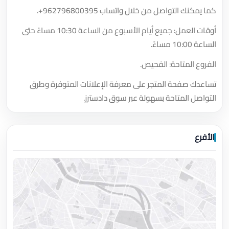
كما يمكنك التواصل من خلال واتساب
+962796800395
.
أوقات العمل: جميع أيام الأسبوع من الساعة 10:30 مساءً حتى
الساعة 10:00 مساءً.
الفروع المتاحة: الفحيص.
تساعدك صفحة المتجر على معرفة الإعلانات المتوفرة وطرق
التواصل المتاحة بسهولة عبر سوق دادسترز.
الأفرع