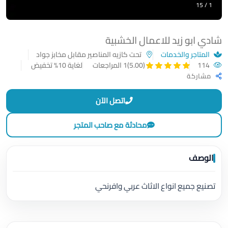
1 / 15
شادي ابو زيد للاعمال الخشبية
المتاجر والخدمات
تحت كازيه المناصير مقابل مخابز جواد
114
لغاية 10% تخفيض
(5.00)
1 المراجعات
مشاركة
اتصل الآن
محادثة مع صاحب المتجر
الوصف
تصنيع جميع انواع الاثاث عربي وافرنحي