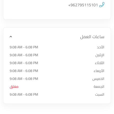
اضغط لتحميل الموقع
+962795115101
ساعات العمل
الأحد
9:08 AM - 6:08 PM
الإثنين
9:08 AM - 6:08 PM
الثلاثاء
9:08 AM - 6:08 PM
الأربعاء
9:08 AM - 6:08 PM
الخميس
9:08 AM - 6:08 PM
الجمعة
مغلق
السبت
9:08 AM - 6:08 PM