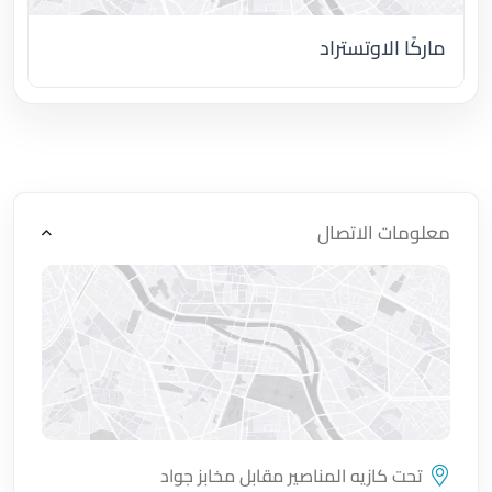
ماركًا الاوتستراد
اضغط لتحميل الموقع
معلومات الاتصال
تحت كازيه المناصير مقابل مخابز جواد