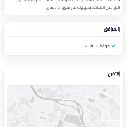
التواصل المتاحة بسهولة عبر سوق دادسترز.
المرافق
موقف سيارات
الأفرع