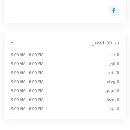
زيارة حساب المتجر على Facebook-f
ساعات العمل
الأحد
9:00 AM - 6:00 PM
الإثنين
9:00 AM - 6:00 PM
الثلاثاء
9:00 AM - 6:00 PM
الأربعاء
9:00 AM - 6:00 PM
الخميس
9:00 AM - 6:00 PM
الجمعة
9:00 AM - 6:00 PM
السبت
9:00 AM - 6:00 PM