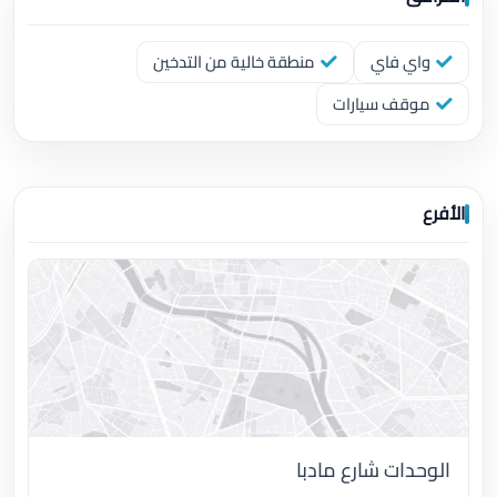
واي فاي
منطقة خالية من التدخين
موقف سيارات
الأفرع
الوحدات شارع مادبا