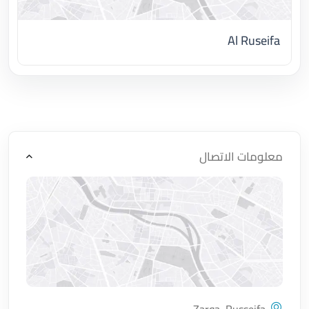
Al Ruseifa
اضغط لتحميل الموقع
معلومات الاتصال