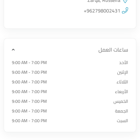
Zarqa, Russeifa
اضغط لتحميل الموقع
+962798002431
ساعات العمل
الأحد
9:00 AM - 7:00 PM
الإثنين
9:00 AM - 7:00 PM
الثلاثاء
9:00 AM - 7:00 PM
الأربعاء
9:00 AM - 7:00 PM
الخميس
9:00 AM - 7:00 PM
الجمعة
9:00 AM - 7:00 PM
السبت
9:00 AM - 7:00 PM