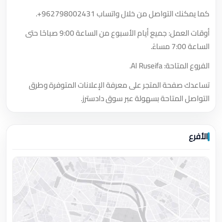
كما يمكنك التواصل من خلال واتساب
+962798002431
.
أوقات العمل: جميع أيام الأسبوع من الساعة 9:00 صباحًا حتى
الساعة 7:00 مساءً.
الفروع المتاحة: Al Ruseifa.
تساعدك صفحة المتجر على معرفة الإعلانات المتوفرة وطرق
التواصل المتاحة بسهولة عبر سوق دادسترز.
الأفرع