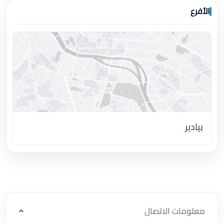
الأفرع
بيادير
اضغط لتحميل الموقع
معلومات الاتصال