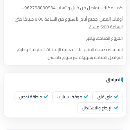
كما يمكنك التواصل من خلال واتساب
+962798090934
.
أوقات العمل: جميع أيام الأسبوع من الساعة 8:00 صباحًا حتى
الساعة 6:00 مساءً.
الفروع المتاحة: بيادير.
تساعدك صفحة المتجر على معرفة الإعلانات المتوفرة وطرق
التواصل المتاحة بسهولة عبر سوق دادسترز.
المرافق
واي فاي
موقف سيارات
منطقة تدخين
الإرجاع والاستبدال