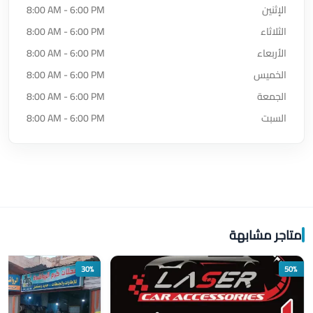
الإثنين
8:00 AM - 6:00 PM
الثلاثاء
8:00 AM - 6:00 PM
الأربعاء
8:00 AM - 6:00 PM
الخميس
8:00 AM - 6:00 PM
الجمعة
8:00 AM - 6:00 PM
السبت
8:00 AM - 6:00 PM
متاجر مشابهة
30%
50%