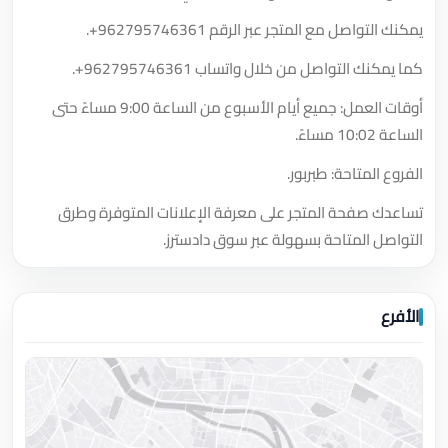
يمكنك التواصل مع المتجر عبر الرقم
+962795746361
.
كما يمكنك التواصل من خلال واتساب
+962795746361
.
أوقات العمل: جميع أيام الأسبوع من الساعة 9:00 مساءً حتى
الساعة 10:02 مساءً.
الفروع المتاحة: طبربور.
تساعدك صفحة المتجر على معرفة الإعلانات المتوفرة وطرق
التواصل المتاحة بسهولة عبر سوق دادسترز.
الأفرع