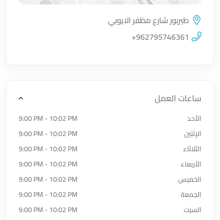
طبربور شارع مظفر الايوبي
اضغط لتحميل الموقع
+962795746361
ساعات العمل
الأحد
9:00 PM - 10:02 PM
الإثنين
9:00 PM - 10:02 PM
الثلاثاء
9:00 PM - 10:02 PM
الأربعاء
9:00 PM - 10:02 PM
الخميس
9:00 PM - 10:02 PM
الجمعة
9:00 PM - 10:02 PM
السبت
9:00 PM - 10:02 PM