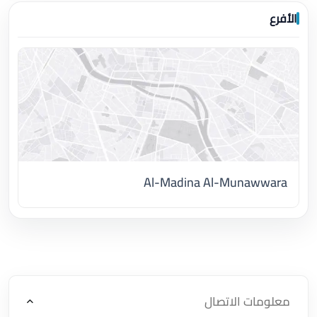
الأفرع
Al-Madina Al-Munawwara
اضغط لتحميل الموقع
معلومات الاتصال