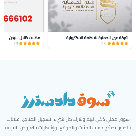
شركة عين الحماية للانظمة الالكترونية
مظلات ظلال الاردن
(1)
(17)
سوق محلي ذكي لبيع وشراء كل شيء. تسجيل المتاجر، إعلانات
بالصور، تصفّح حسب الفئات والموقع، وإشعارات بالعروض القريبة