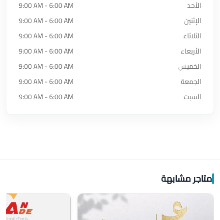
الأحد
9:00 AM - 6:00 AM
الإثنين
9:00 AM - 6:00 AM
الثلاثاء
9:00 AM - 6:00 AM
الأربعاء
9:00 AM - 6:00 AM
الخميس
9:00 AM - 6:00 AM
الجمعة
9:00 AM - 6:00 AM
السبت
9:00 AM - 6:00 AM
متاجر مشابهة