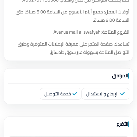
أوقات العمل: جميع أيام الأسبوع من الساعة 8:00 صباحًا حتى
الساعة 9:00 مساءً.
الفروع المتاحة: Avenue mall al swafyeh.
تساعدك صفحة المتجر على معرفة الإعلانات المتوفرة وطرق
التواصل المتاحة بسهولة عبر سوق دادسترز.
المرافق
الإرجاع والاستبدال
خدمة التوصيل
الأفرع