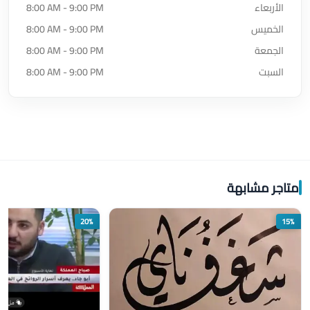
الأربعاء
8:00 AM - 9:00 PM
الخميس
8:00 AM - 9:00 PM
الجمعة
8:00 AM - 9:00 PM
السبت
8:00 AM - 9:00 PM
متاجر مشابهة
20%
15%