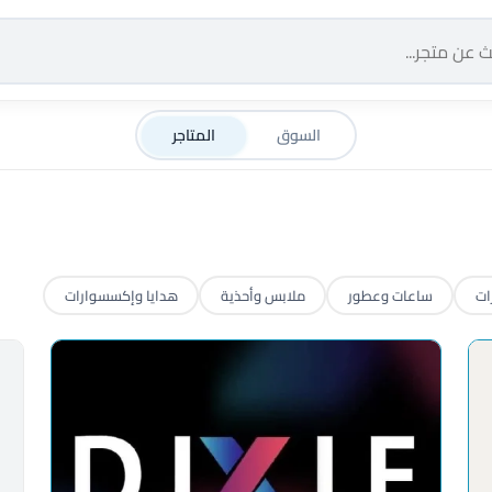
السوق
المتاجر
ات
ساعات وعطور
ملابس وأحذية
هدايا وإكسسوارات