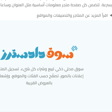
بسرعة. تتضمن كل صفحة متجر معلومات أساسية مثل العنوان وساعات 
اقرأ المزيد عن المتاجر والتصنيفات والمواقع
سوق محلي ذكي لبيع وشراء كل شيء. تسجيل المتاج
إعلانات بالصور، تصفّح حسب الفئات والموقع، وإشعا
بالعروض القريبة