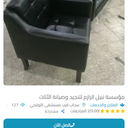
مؤسسة نبيل الرازم لتنجيد وصيانة الأثاث
المتاجر والخدمات
سحاب قرب مستشفى التوتنجي
127
(5.00)
2 المراجعات
مشاركة
اتصل الآن