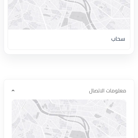
سحاب
اضغط لتحميل الموقع
معلومات الاتصال