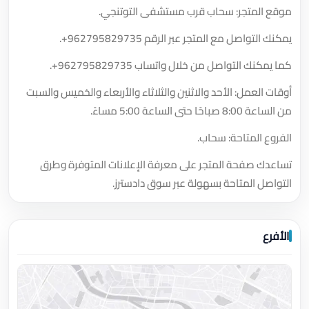
موقع المتجر: سحاب قرب مستشفى التوتنجي.
يمكنك التواصل مع المتجر عبر الرقم
+962795829735
.
كما يمكنك التواصل من خلال واتساب
+962795829735
.
أوقات العمل: الأحد والاثنين والثلاثاء والأربعاء والخميس والسبت
من الساعة 8:00 صباحًا حتى الساعة 5:00 مساءً.
الفروع المتاحة: سحاب.
تساعدك صفحة المتجر على معرفة الإعلانات المتوفرة وطرق
التواصل المتاحة بسهولة عبر سوق دادسترز.
الأفرع