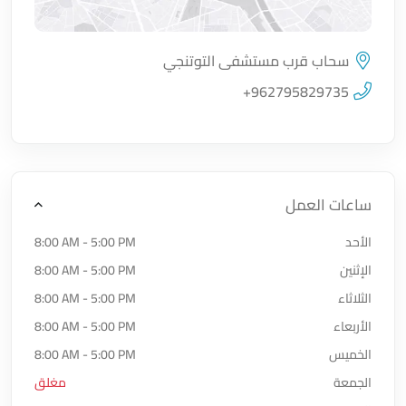
سحاب قرب مستشفى التوتنجي
اضغط لتحميل الموقع
+962795829735
ساعات العمل
الأحد
8:00 AM - 5:00 PM
الإثنين
8:00 AM - 5:00 PM
الثلاثاء
8:00 AM - 5:00 PM
الأربعاء
8:00 AM - 5:00 PM
الخميس
8:00 AM - 5:00 PM
الجمعة
مغلق