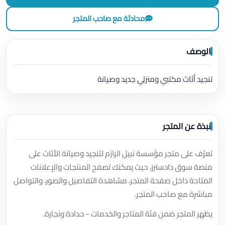
محادثة مع صاحب المتجر
الوصف
تنجيد أثاث مكتبي ومنزلي جديد وصيانة
نبذة عن المتجر
تعرّف على متجر مؤسسة نبيل الرازم لتنجيد وصيانة الأثاث على
منصة سوق دادسترز، حيث يمكنك تصفح المنتجات والإعلانات
المتاحة داخل صفحة المتجر، مشاهدة التفاصيل والصور، والتواصل
مباشرة مع صاحب المتجر.
يظهر المتجر ضمن فئة المتاجر والخدمات - حدادة ونجارة.