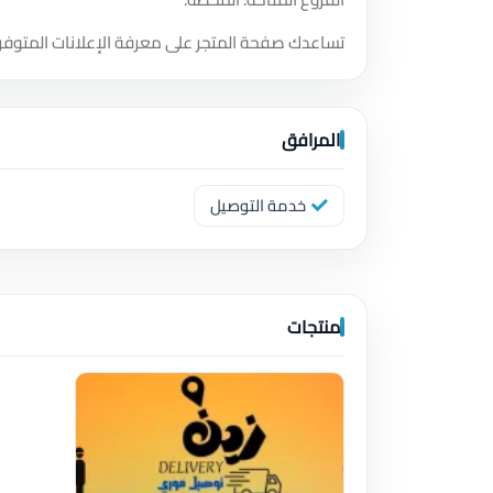
تساعدك صفحة المتجر على معرفة الإعلانات المتوفر
المرافق
خدمة التوصيل
منتجات