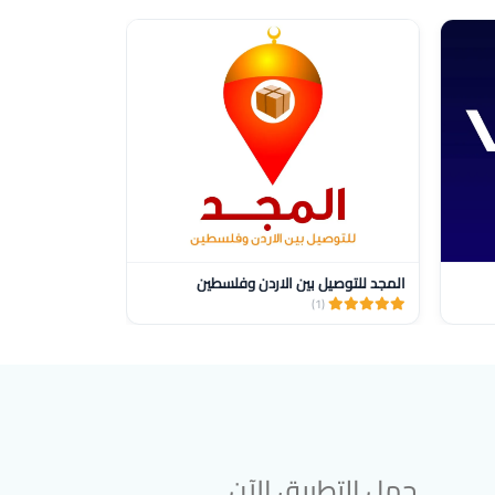
المجد للتوصيل بين الاردن وفلسطين
wasel delivery
(1)
(1)
حمل التطبيق الآن