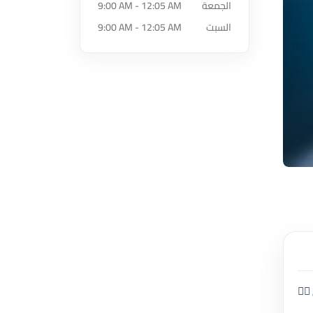
الجمعة
9:00 AM - 12:05 AM
السبت
9:00 AM - 12:05 AM
🏻