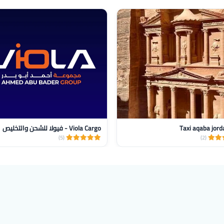
Taxi aqaba jord‏
Viola Cargo - فيولا للشحن والتخليص
(5)
(2)