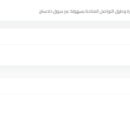
ة وطرق التواصل المتاحة بسهولة عبر سوق دادسترز.