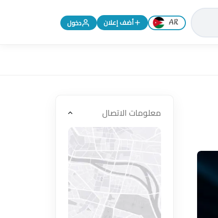
تغيير اللغة إلى الإنجليزية
أضف إعلان
دخول
معلومات الاتصال