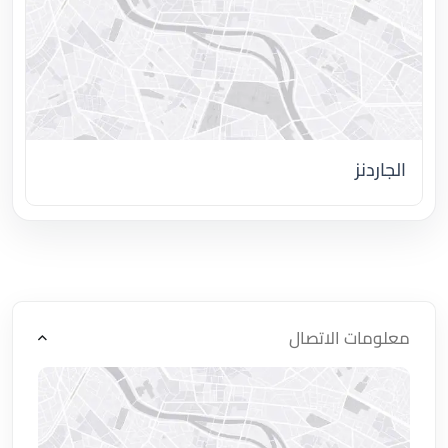
الجاردنز
اضغط لتحميل الموقع
معلومات الاتصال