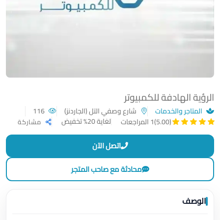
الرؤية الهادفة للكمبيوتر
المتاجر والخدمات
شارع وصفي التل (الجاردنز)
116
لغاية 20% تخفيض
(5.00)
1 المراجعات
مشاركة
اتصل الآن
محادثة مع صاحب المتجر
الوصف