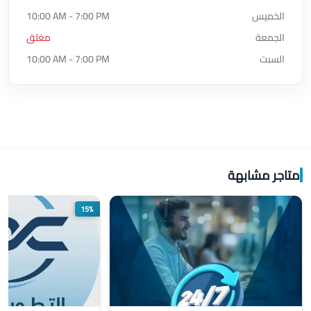
الخميس
10:00 AM - 7:00 PM
الجمعة
مغلق
السبت
10:00 AM - 7:00 PM
متاجر مشابهة
15%