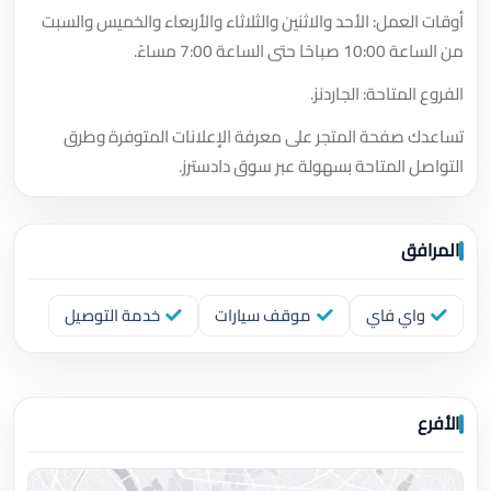
أوقات العمل: الأحد والاثنين والثلاثاء والأربعاء والخميس والسبت
من الساعة 10:00 صباحًا حتى الساعة 7:00 مساءً.
الفروع المتاحة: الجاردنز.
تساعدك صفحة المتجر على معرفة الإعلانات المتوفرة وطرق
التواصل المتاحة بسهولة عبر سوق دادسترز.
المرافق
واي فاي
موقف سيارات
خدمة التوصيل
الأفرع