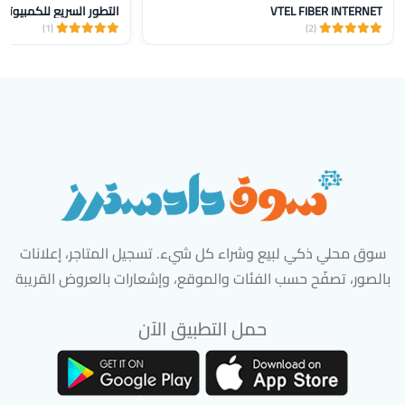
VTEL FIBER INTERNET
التطور السريع للكمبيوتر
(1)
(2)
سوق محلي ذكي لبيع وشراء كل شيء. تسجيل المتاجر، إعلانات
بالصور، تصفّح حسب الفئات والموقع، وإشعارات بالعروض القريبة
حمل التطبيق الآن