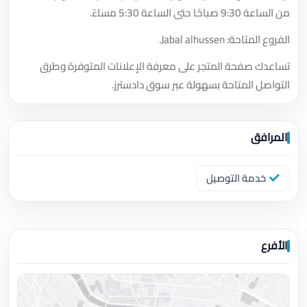
من الساعة 9:30 صباحًا حتى الساعة 5:30 مساءً.
الفروع المتاحة: Jabal alhussen.
تساعدك صفحة المتجر على معرفة الإعلانات المتوفرة وطرق
التواصل المتاحة بسهولة عبر سوق دادسترز.
المرافق
خدمة التوصيل
الأفرع