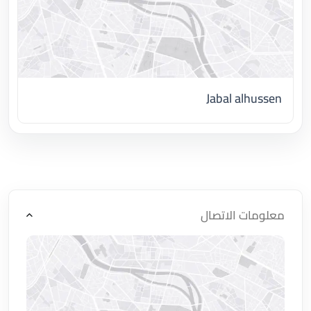
Jabal alhussen
اضغط لتحميل الموقع
معلومات الاتصال