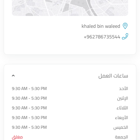
khaled bin waleed
اضغط لتحميل الموقع
+962786735544
ساعات العمل
الأحد
9:30 AM - 5:30 PM
الإثنين
9:30 AM - 5:30 PM
الثلاثاء
9:30 AM - 5:30 PM
الأربعاء
9:30 AM - 5:30 PM
الخميس
9:30 AM - 5:30 PM
الجمعة
مغلق