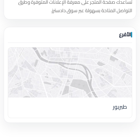
تساعدك صفحة المتجر على معرفة الإعلانات المتوفرة وطرق
التواصل المتاحة بسهولة عبر سوق دادسترز.
الأفرع
طبربور
اضغط لتحميل الموقع