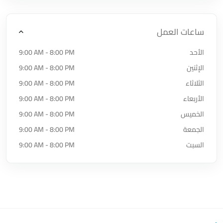
ساعات العمل
الأحد
9:00 AM - 8:00 PM
الإثنين
9:00 AM - 8:00 PM
الثلاثاء
9:00 AM - 8:00 PM
الأربعاء
9:00 AM - 8:00 PM
الخميس
9:00 AM - 8:00 PM
الجمعة
9:00 AM - 8:00 PM
السبت
9:00 AM - 8:00 PM