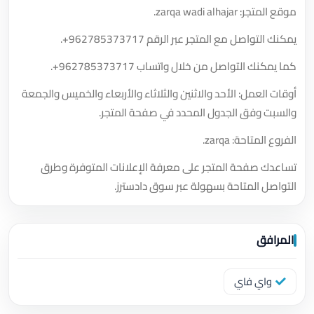
موقع المتجر: zarqa wadi alhajar.
يمكنك التواصل مع المتجر عبر الرقم
+962785373717
.
كما يمكنك التواصل من خلال واتساب
+962785373717
.
أوقات العمل: الأحد والاثنين والثلاثاء والأربعاء والخميس والجمعة
والسبت وفق الجدول المحدد في صفحة المتجر.
الفروع المتاحة: zarqa.
تساعدك صفحة المتجر على معرفة الإعلانات المتوفرة وطرق
التواصل المتاحة بسهولة عبر سوق دادسترز.
المرافق
واي فاي