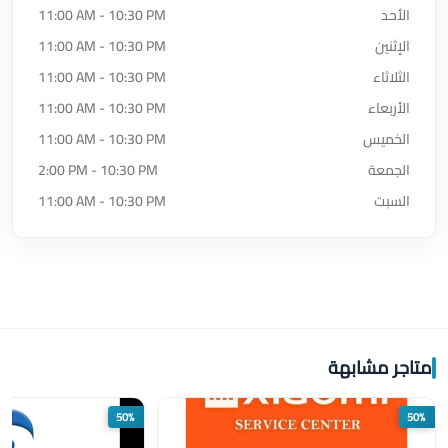
الأحد
11:00 AM - 10:30 PM
الإثنين
11:00 AM - 10:30 PM
الثلاثاء
11:00 AM - 10:30 PM
الأربعاء
11:00 AM - 10:30 PM
الخميس
11:00 AM - 10:30 PM
الجمعة
2:00 PM - 10:30 PM
السبت
11:00 AM - 10:30 PM
متاجر مشابهة
50%
50%