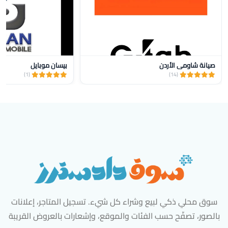
صيانة شاومي الأردن
بيسان موبايل
(1)
(14)
سوق محلي ذكي لبيع وشراء كل شيء. تسجيل المتاجر، إعلانات
بالصور، تصفّح حسب الفئات والموقع، وإشعارات بالعروض القريبة