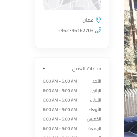
عمان
اضغط لتحميل الموقع
+962796162703
ساعات العمل
الأحد
6:00 AM - 5:00 AM
الإثنين
6:00 AM - 5:00 AM
الثلاثاء
6:00 AM - 5:00 AM
الأربعاء
6:00 AM - 5:00 AM
الخميس
6:00 AM - 5:00 AM
الجمعة
6:00 AM - 5:00 AM