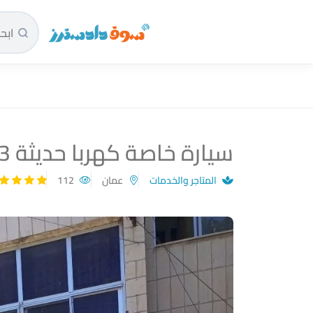
سوق دادسترز الرئيسية
سيارة خاصة كهربا حديثة 2023
المتاجر والخدمات
عمان
112