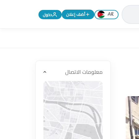
تغيير اللغة إلى الإنجليزية
أضف إعلان
دخول
معلومات الاتصال