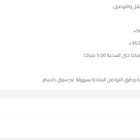
نقل والتوصيل.
.
+9
.
+96
ة وطرق التواصل المتاحة بسهولة عبر سوق دادسترز.