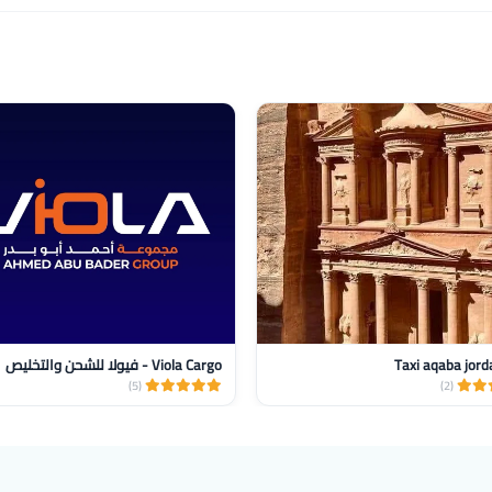
Taxi aqaba jord‏
Viola Cargo - فيولا للشحن والتخليص
(5)
(2)