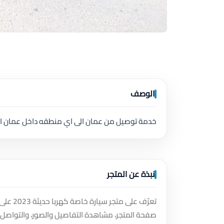
الوصف
خدمة توصيل من عمان الى اي منطقه داخل عمان او 
نبذة عن المتجر
تعرّف ع
صفحة المتجر، مشاهدة التفاصيل والصور، والتواصل 