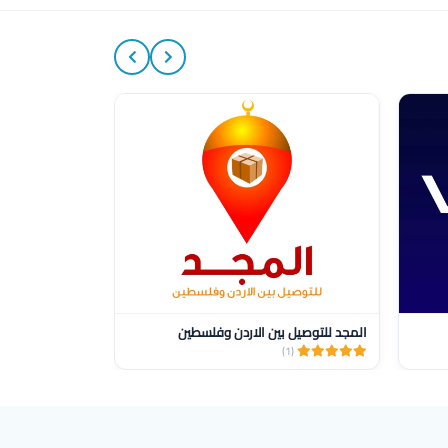
المجد للتوصيل بين الاردن وفلسطين
wasel delivery
(1)
(1)