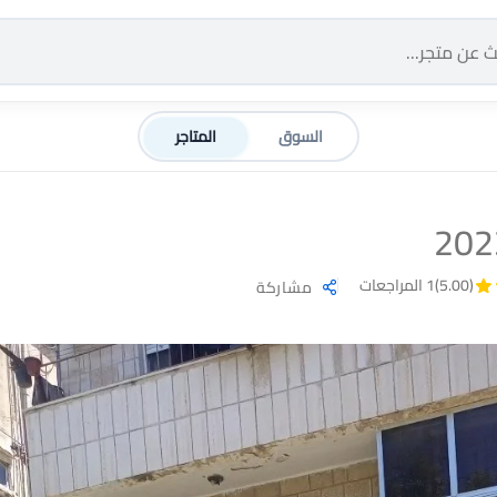
السوق
المتاجر
(5.00)
1 المراجعات
مشاركة