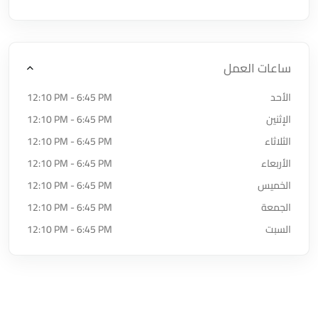
ساعات العمل
الأحد
12:10 PM - 6:45 PM
الإثنين
12:10 PM - 6:45 PM
الثلاثاء
12:10 PM - 6:45 PM
الأربعاء
12:10 PM - 6:45 PM
الخميس
12:10 PM - 6:45 PM
الجمعة
12:10 PM - 6:45 PM
السبت
12:10 PM - 6:45 PM