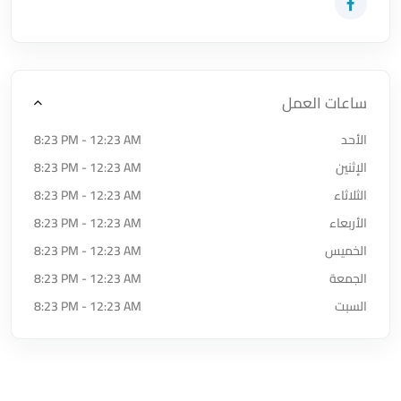
زيارة حساب المتجر على Facebook-f
ساعات العمل
الأحد
8:23 PM - 12:23 AM
الإثنين
8:23 PM - 12:23 AM
الثلاثاء
8:23 PM - 12:23 AM
الأربعاء
8:23 PM - 12:23 AM
الخميس
8:23 PM - 12:23 AM
الجمعة
8:23 PM - 12:23 AM
السبت
8:23 PM - 12:23 AM