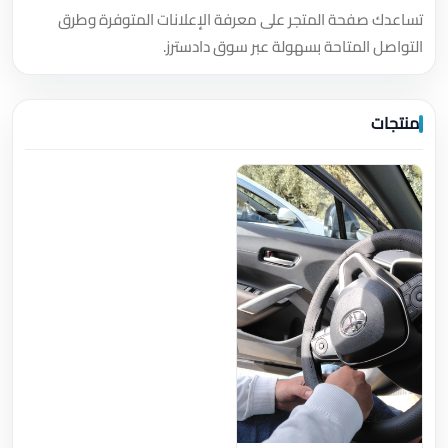
تساعدك صفحة المتجر على معرفة الإعلانات المتوفرة وطرق
التواصل المتاحة بسهولة عبر سوق دادسترز.
منتجات