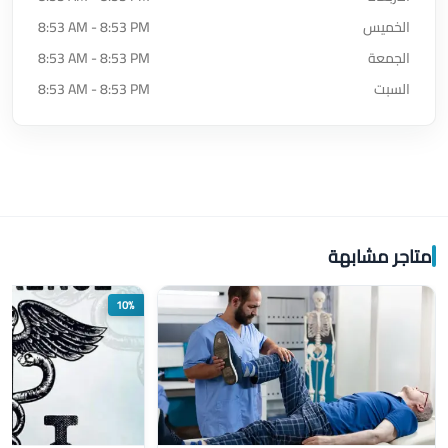
الخميس
8:53 AM - 8:53 PM
الجمعة
8:53 AM - 8:53 PM
السبت
8:53 AM - 8:53 PM
متاجر مشابهة
10%