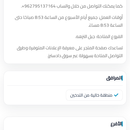
كما يمكنك التواصل من خلال واتساب
+962795137164
.
أوقات العمل: جميع أيام الأسبوع من الساعة 8:53 صباحًا حتى
الساعة 8:53 مساءً.
الفروع المتاحة: جبل النزهه.
تساعدك صفحة المتجر على معرفة الإعلانات المتوفرة وطرق
التواصل المتاحة بسهولة عبر سوق دادسترز.
المرافق
منطقة خالية من التدخين
الأفرع