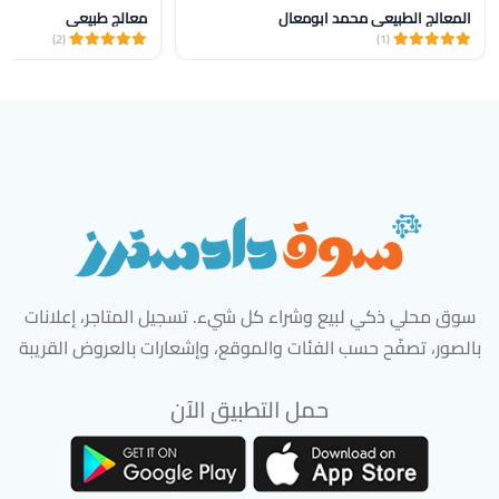
المعالج الطبيعي محمد ابومعال
معالج طبيعي
(2)
(1)
سوق محلي ذكي لبيع وشراء كل شيء. تسجيل المتاجر، إعلانات
بالصور، تصفّح حسب الفئات والموقع، وإشعارات بالعروض القريبة
حمل التطبيق الآن