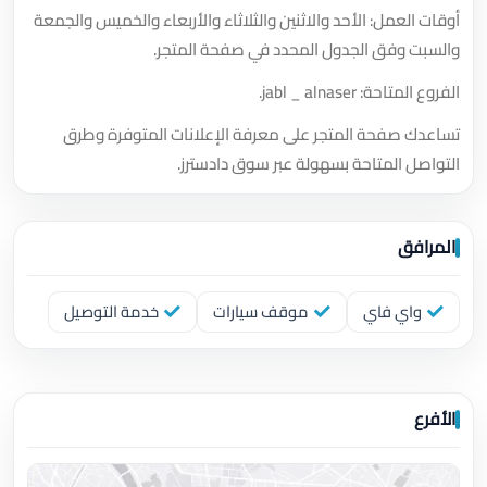
أوقات العمل: الأحد والاثنين والثلاثاء والأربعاء والخميس والجمعة
والسبت وفق الجدول المحدد في صفحة المتجر.
الفروع المتاحة: jabl _ alnaser.
تساعدك صفحة المتجر على معرفة الإعلانات المتوفرة وطرق
التواصل المتاحة بسهولة عبر سوق دادسترز.
المرافق
واي فاي
موقف سيارات
خدمة التوصيل
الأفرع