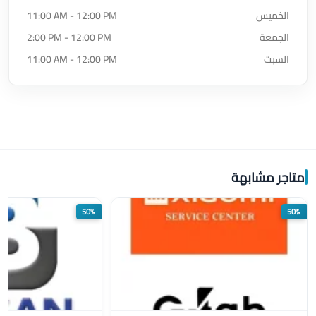
الخميس
11:00 AM - 12:00 PM
الجمعة
2:00 PM - 12:00 PM
السبت
11:00 AM - 12:00 PM
متاجر مشابهة
50%
50%