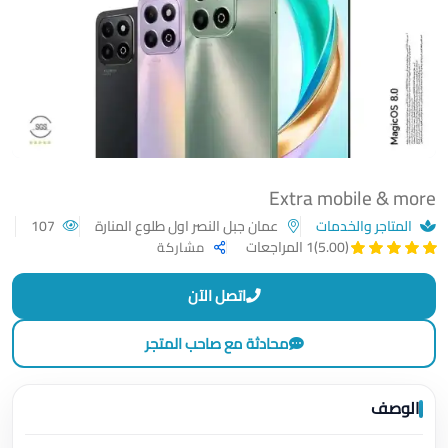
Extra mobile & more
المتاجر والخدمات
عمان جبل النصر اول طلوع المنارة
107
(5.00)
1 المراجعات
مشاركة
اتصل الآن
محادثة مع صاحب المتجر
الوصف