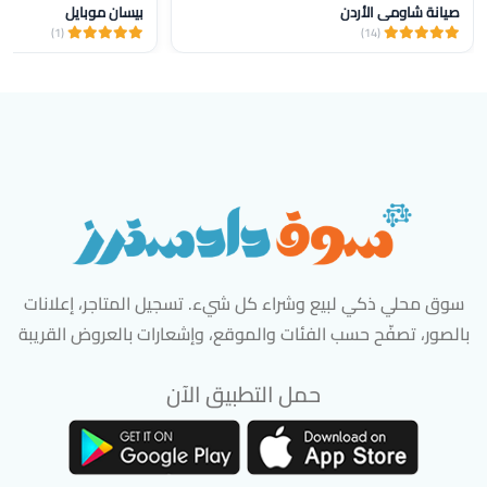
صيانة شاومي الأردن
بيسان موبايل
(1)
(14)
سوق محلي ذكي لبيع وشراء كل شيء. تسجيل المتاجر، إعلانات
بالصور، تصفّح حسب الفئات والموقع، وإشعارات بالعروض القريبة
حمل التطبيق الآن