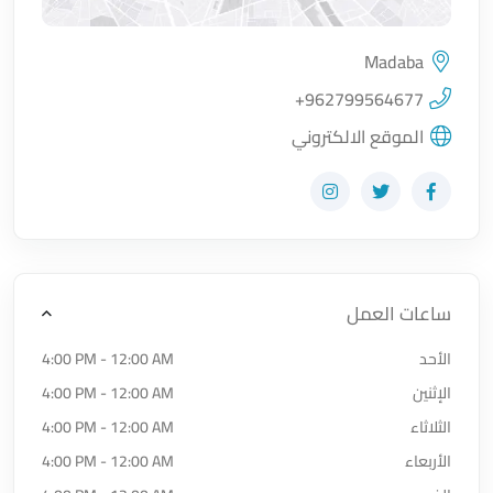
Madaba
اضغط لتحميل الموقع
+962799564677
الموقع الالكتروني
زيارة حساب المتجر على Facebook-f
زيارة حساب المتجر على Twitter
زيارة حساب المتجر على Instagram
ساعات العمل
الأحد
4:00 PM - 12:00 AM
الإثنين
4:00 PM - 12:00 AM
الثلاثاء
4:00 PM - 12:00 AM
الأربعاء
4:00 PM - 12:00 AM