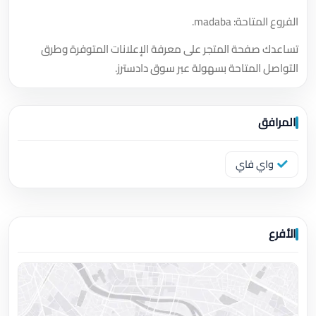
الفروع المتاحة: madaba.
تساعدك صفحة المتجر على معرفة الإعلانات المتوفرة وطرق
التواصل المتاحة بسهولة عبر سوق دادسترز.
المرافق
واي فاي
الأفرع