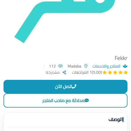
Fekkr
المتاجر والخدمات
Madaba
112
(5.00)
1 المراجعات
مشاركة
اتصل الآن
محادثة مع صاحب المتجر
الوصف