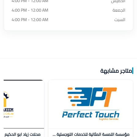
الخميس
4:00 PM - 12:00 AM
الجمعة
4:00 PM - 12:00 AM
السبت
4:00 PM - 12:00 AM
متاجر مشابهة
مؤسسة اللمسة المثالية للخدمات اللوجستية للنقل
محلات زياد ابو الحكيم