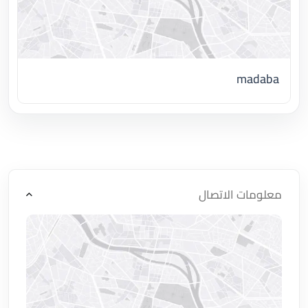
madaba
اضغط لتحميل الموقع
معلومات الاتصال