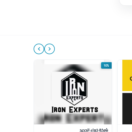
20%
10%
شركة خبراء الحديد