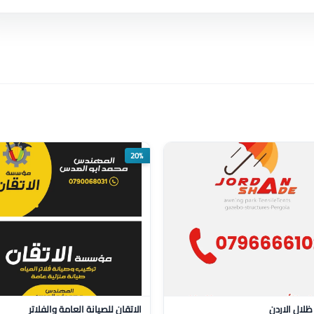
20%
لال الاردن
الاتقان للصيانة العامة والفلاتر