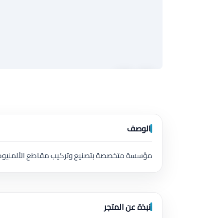
الوصف
مؤسسة متخصصة بتصنيع وتركيب مقاطع الألمنيوم 
نبذة عن المتجر