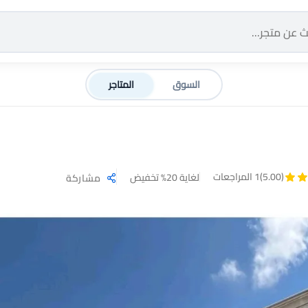
السوق
المتاجر
(5.00)
1 المراجعات
لغاية 20% تخفيض
مشاركة