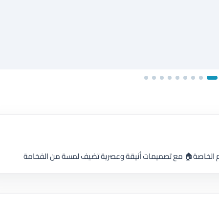
الخاصة🏠 ‏مع تصميمات أنيقة وعصرية تضيف لمسة من الفخامة