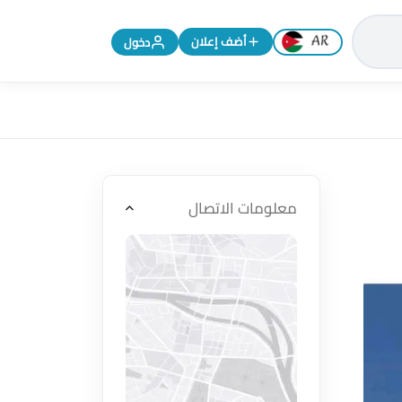
تغيير اللغة إلى الإنجليزية
أضف إعلان
دخول
معلومات الاتصال