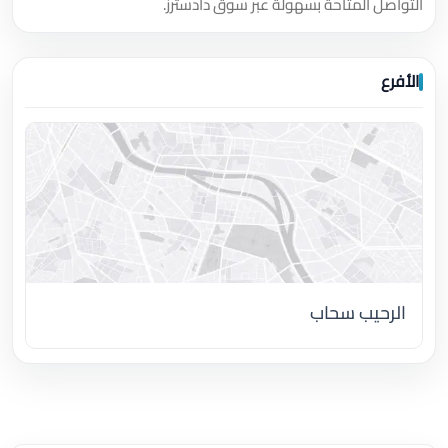
التواصل المتاحة بسهولة عبر سوق دادسترز.
الأفرع
الرحيب سحاب
اضغط لتحميل الموقع