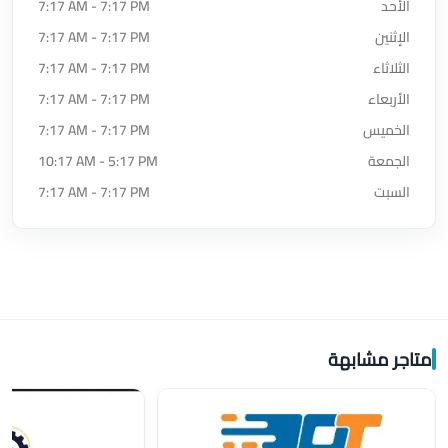
الأحد
7:17 AM - 7:17 PM
الإثنين
7:17 AM - 7:17 PM
الثلاثاء
7:17 AM - 7:17 PM
الأربعاء
7:17 AM - 7:17 PM
الخميس
7:17 AM - 7:17 PM
الجمعة
10:17 AM - 5:17 PM
السبت
7:17 AM - 7:17 PM
متاجر مشابهة