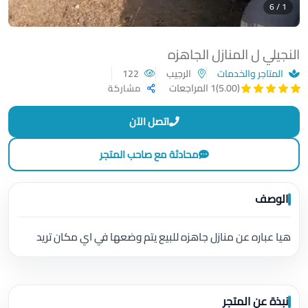
1 / 6
النجيلي ل المنازل الجاهزه
المتاجر والخدمات
الرجيب
122
(5.00)
1 المراجعات
مشاركة
اتصل الآن
محادثة مع صاحب المتجر
الوصف
هيا عباره عن منازل جاهزه للبيع يتم وضعها في اي مكان تريد
نبذة عن المتجر